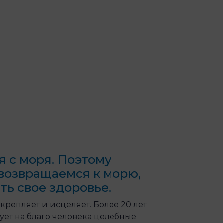
я с моря. Поэтому
 возвращаемся к морю,
ть свое здоровье.
крепляет и исцеляет. Более 20 лет
ует на благо человека целебные